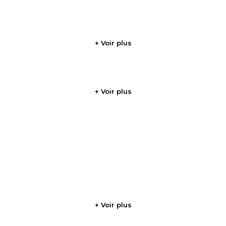
+ Voir plus
+ Voir plus
+ Voir plus