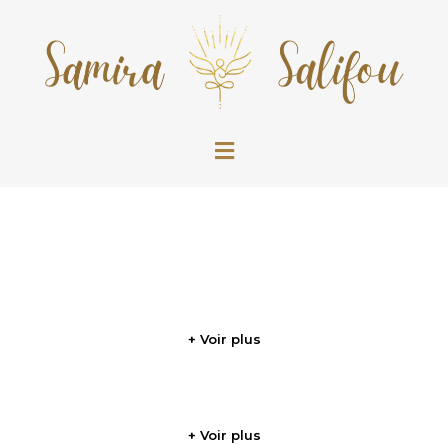
+ Voir plus
+ Voir plus