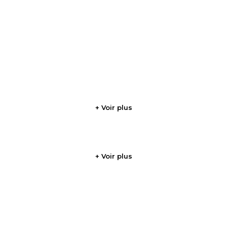
+ Voir plus
+ Voir plus