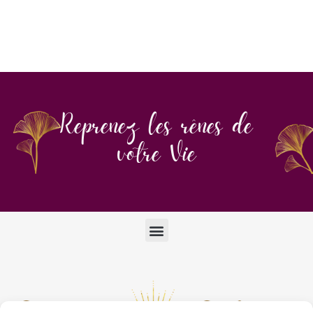
Reprenez les rênes de
votre Vie